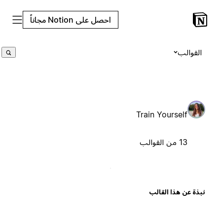
احصل على Notion مجاناً
القوالب
Train Yourself
13 من القوالب
بذة عن هذا القالب