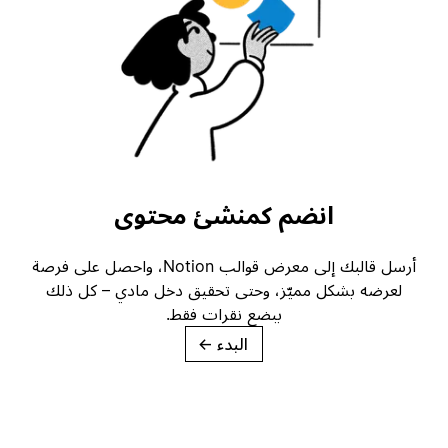
انضم كمنشئ محتوى
أرسل قالبك إلى معرض قوالب Notion، واحصل على فرصة
لعرضه بشكل مميّز، وحتى تحقيق دخل مادي – كل ذلك
ببضع نقرات فقط.
البدء
→