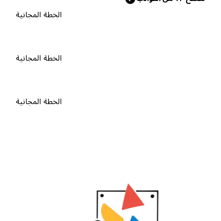
الخطة المجانية
الخطة المجانية
الخطة المجانية