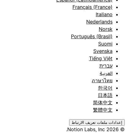
Français (France)
Italiano
Nederlands
Norsk
Português (Brasil)
Suomi
Svenska
Tiếng Việt
עברית
العربية
ภาษาไทย
한국어
日本語
简体中文
繁體中文
إعدادات ملفات تعريف الارتباط
© 2026 Notion Labs, Inc.