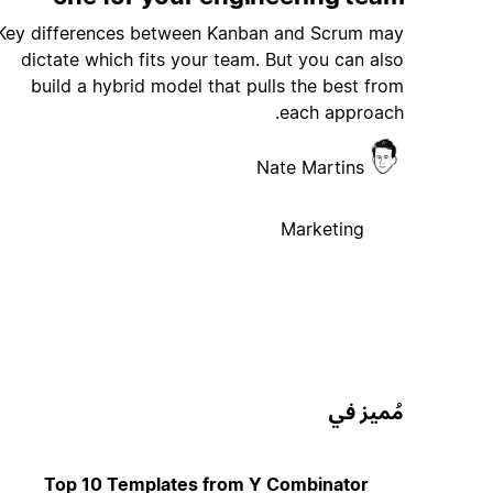
Key differences between Kanban and Scrum may
dictate which fits your team. But you can also
build a hybrid model that pulls the best from
each approach.
Nate Martins
Marketing
مُميز في
Top 10 Templates from Y Combinator