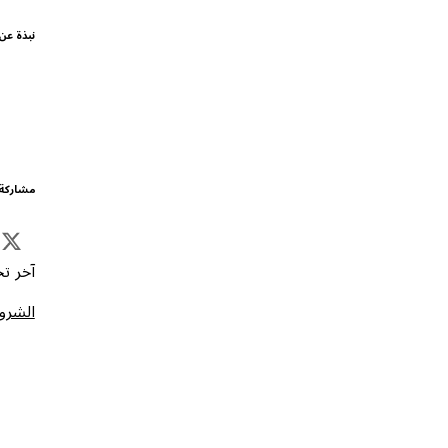
نبذة عن
مشاركة 
آخر تحد
الشروط