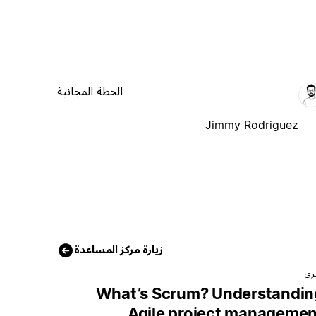
الخطة المجانية
Jimmy Rodriguez
زيارة مركز المساعدة
رق
What’s Scrum? Understandin
Agile project managemen