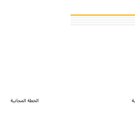
ة
الخطة المجانية