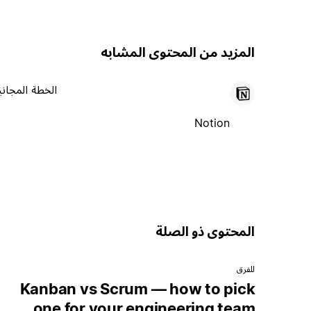
المزيد من المحتوى المشابه
الخطة المجاني
Notion
المحتوى ذو الصلة
للفرق
Kanban vs Scrum — how to pick
one for your engineering team