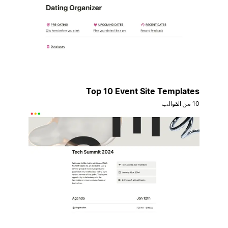
Top 10 Event Site Templates
10 من القوالب