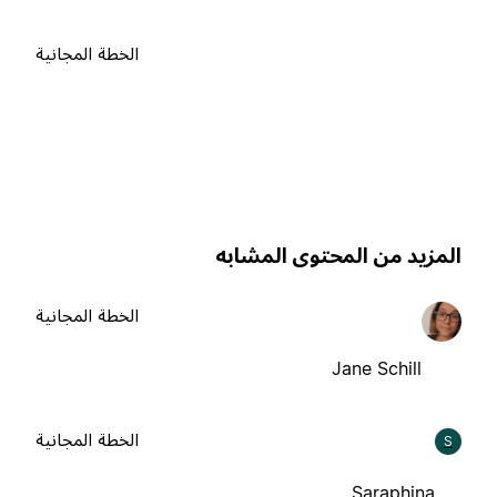
الخطة المجانية
لمزيد من المحتوى المشابه
الخطة المجانية
Jane Schill
الخطة المجانية
S
Saraphina