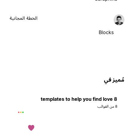
الخطة المجانية
Blocks
ُميز في
8 templates to help you find love
8 من القوالب