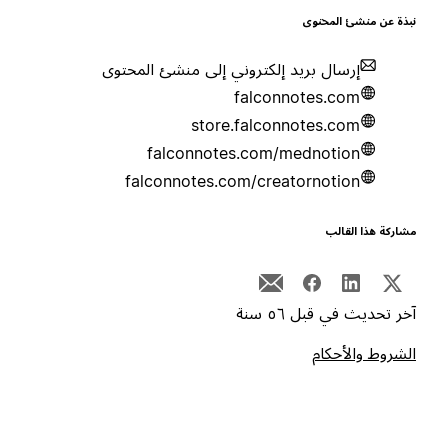
بذة عن منشئ المحتوى
إرسال بريد إلكتروني إلى منشئ المحتوى
falconnotes.com
store.falconnotes.com
falconnotes.com/mednotion
falconnotes.com/creatornotion
شاركة هذا القالب
خر تحديث في قبل ٥٦ سنة
لشروط والأحكام