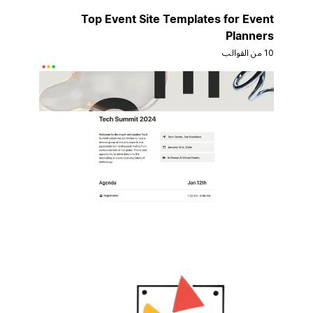
Top Event Site Templates for Event
Planners
10 من القوالب