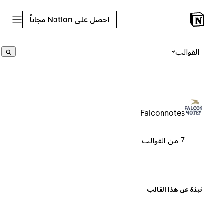
احصل على Notion مجاناً
القوالب
Falconnotes
7 من القوالب
بذة عن هذا القالب