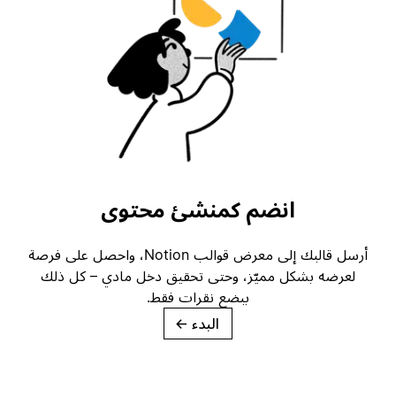
انضم كمنشئ محتوى
أرسل قالبك إلى معرض قوالب Notion، واحصل على فرصة
لعرضه بشكل مميّز، وحتى تحقيق دخل مادي – كل ذلك
ببضع نقرات فقط.
البدء
→