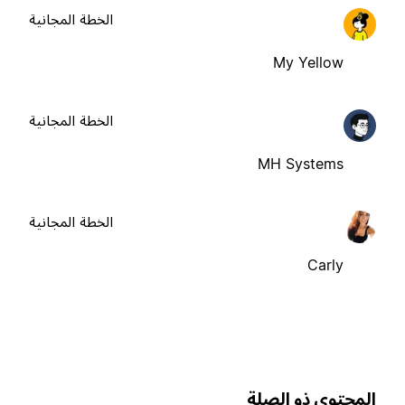
الخطة المجانية
My Yellow
الخطة المجانية
MH Systems
الخطة المجانية
Carly
لمحتوى ذو الصلة