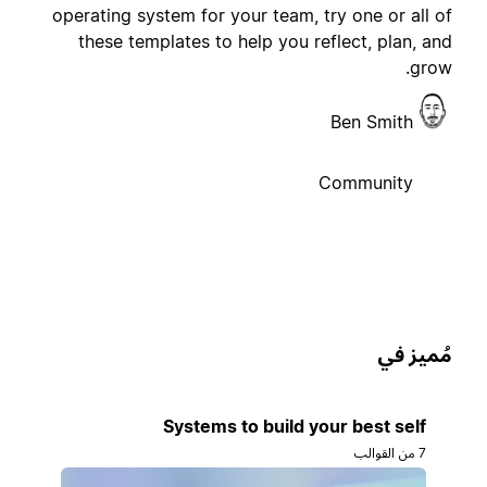
operating system for your team, try one or all o
these templates to help you reflect, plan, an
grow
Ben Smith
Community
ُميز في
Systems to build your best self
7 من القوالب