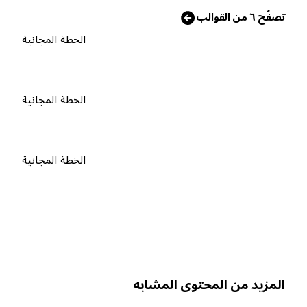
صفّح ٦ من القوالب
الخطة المجانية
الخطة المجانية
الخطة المجانية
لمزيد من المحتوى المشابه