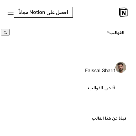
احصل على Notion مجاناً
القوالب
Faissal Sharif
6 من القوالب
بذة عن هذا القالب