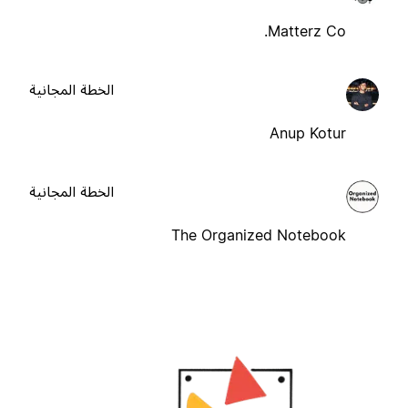
Matterz Co.
الخطة المجانية
Anup Kotur
الخطة المجانية
The Organized Notebook