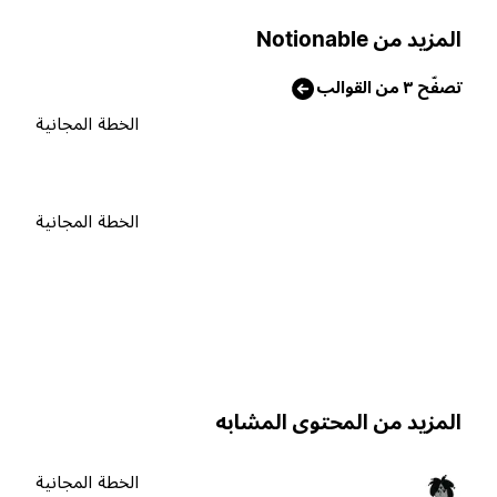
لمزيد من Notionable
صفّح ٣ من القوالب
الخطة المجانية
الخطة المجانية
لمزيد من المحتوى المشابه
الخطة المجانية