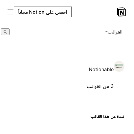
احصل على Notion مجاناً
القوالب
Notionable
3 من القوالب
بذة عن هذا القالب