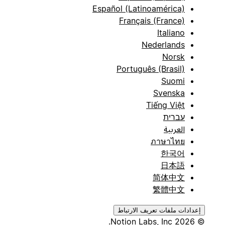
Español (Latinoamérica)
Français (France)
Italiano
Nederlands
Norsk
Português (Brasil)
Suomi
Svenska
Tiếng Việt
עברית
العربية
ภาษาไทย
한국어
日本語
简体中文
繁體中文
إعدادات ملفات تعريف الارتباط
© 2026 Notion Labs, Inc.