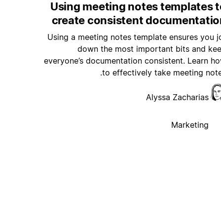
Using meeting notes templates t
create consistent documentatio
Using a meeting notes template ensures you j
down the most important bits and ke
everyone’s documentation consistent. Learn h
to effectively take meeting note
Alyssa Zacharias
Marketing