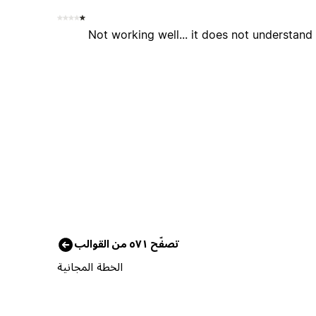
Not working well... it does not understand
تصفّح ٥٧١ من القوالب
الخطة المجانية