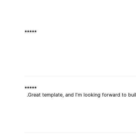
Great template, and I'm looking forward to bui