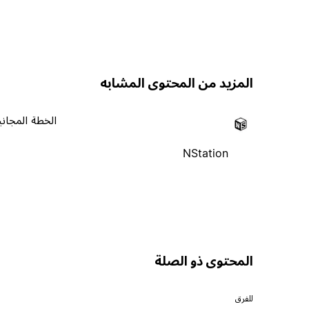
المزيد من المحتوى المشابه
الخطة المجاني
NStation
المحتوى ذو الصلة
للفرق