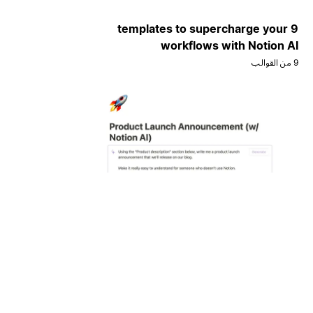
9 templates to supercharge your
workflows with Notion AI
9 من القوالب