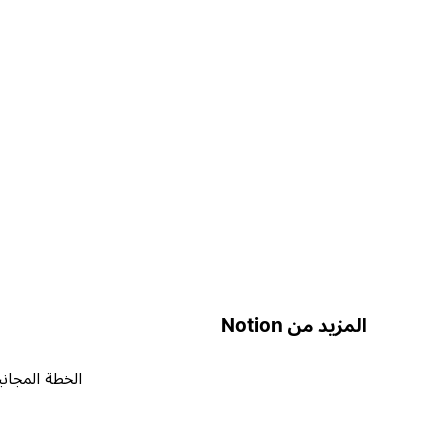
المزيد من Notion
الخطة المجاني