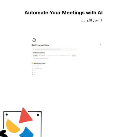
Automate Your Meetings with AI
11 من القوالب