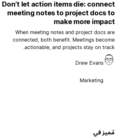
Don’t let action items die: connect
meeting notes to project docs to
make more impact
When meeting notes and project docs are
connected, both benefit. Meetings become
actionable, and projects stay on track.
Drew Evans
Marketing
مُميز في