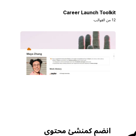
Career Launch Toolkit
12 من القوالب
انضم كمنشئ محتوى