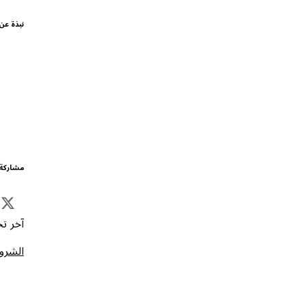
نبذة عن
مشاركة 
آخر تحد
الشروط