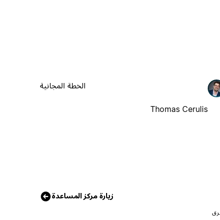
الخطة المجانية
Thomas Cerulis
زيارة مركز المساعدة
رق