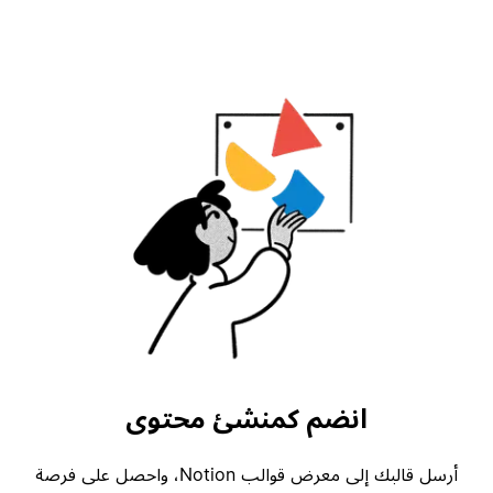
انضم كمنشئ محتوى
أرسل قالبك إلى معرض قوالب Notion، واحصل على فرصة