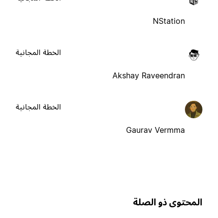
NStation
الخطة المجانية
Akshay Raveendran
الخطة المجانية
Gaurav Vermma
لمحتوى ذو الصلة