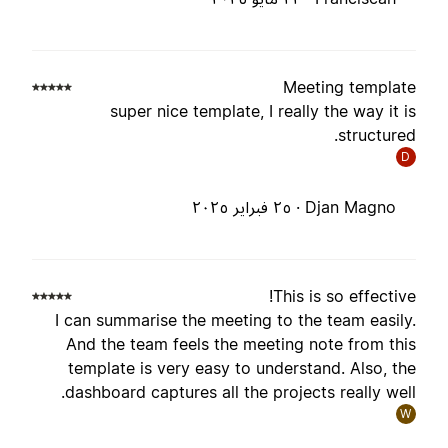
Meeting templat
super nice template, I really the way it i
structured
D
Djan Magno ·
٢٥ فبراير ٢٠٢٥
This is so effective
I can summarise the meeting to the team easily
And the team feels the meeting note from thi
template is very easy to understand. Also, th
dashboard captures all the projects really well
W