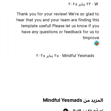
W ·
٢٢ يناير ٢٠٢٥
Thank you for your review! We're so glad to
hear that you and your team are finding this
template useful! Please let us know if you
have any questions or feedback for us to
improve!
Mindful Yesmads ·
٢٥ يناير ٢٠٢٥
لمزيد من Mindful Yesmads
صفّح ٢٤ من القوالب