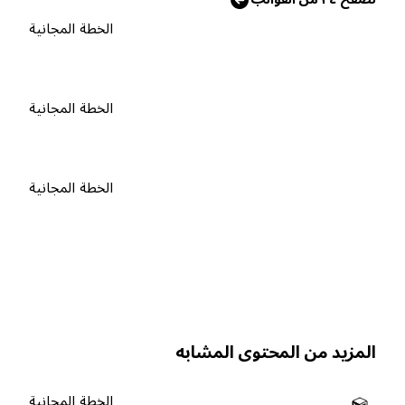
الخطة المجانية
الخطة المجانية
الخطة المجانية
لمزيد من المحتوى المشابه
الخطة المجانية