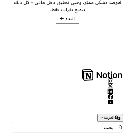
لعرضه بشكل مميّز، وحتى تحقيق دخل مادي – كل ذلك
ببضع نقرات فقط.
البدء
→
العربية