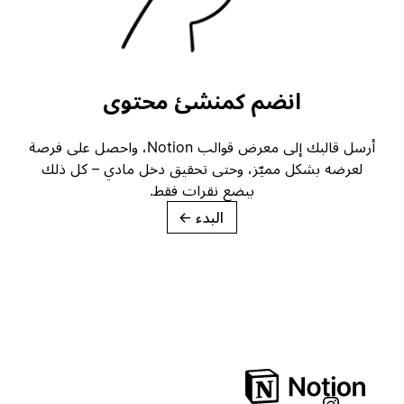
انضم كمنشئ محتوى
أرسل قالبك إلى معرض قوالب Notion، واحصل على فرصة
لعرضه بشكل مميّز، وحتى تحقيق دخل مادي – كل ذلك
ببضع نقرات فقط.
البدء
→