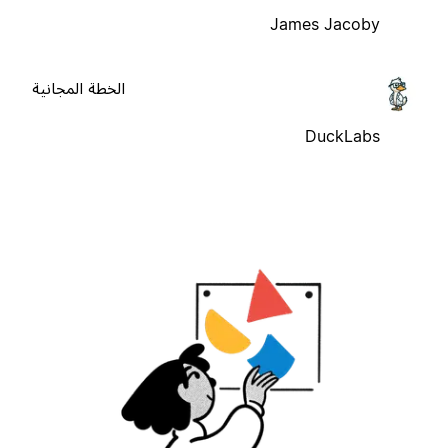
James Jacoby
الخطة المجانية
DuckLabs