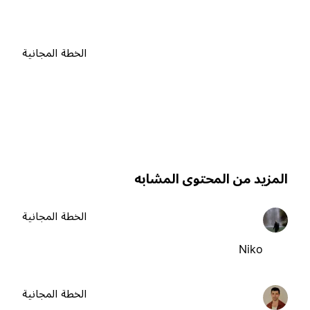
الخطة المجانية
لمزيد من المحتوى المشابه
الخطة المجانية
Niko
الخطة المجانية