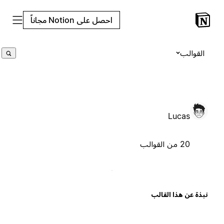
احصل على Notion مجاناً
القوالب
Lucas
20 من القوالب
بذة عن هذا القالب