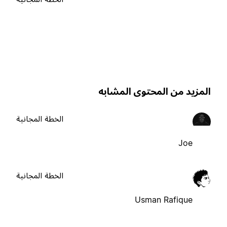
لمزيد من المحتوى المشابه
الخطة المجانية
Joe
الخطة المجانية
Usman Rafique