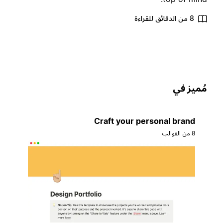
8 من الدقائق للقراءة
ُميز في
Craft your personal brand
8 من القوالب