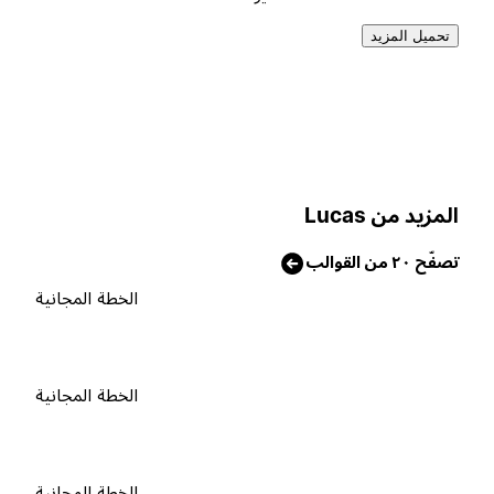
تحميل المزيد
لمزيد من Lucas
صفّح ٢٠ من القوالب
الخطة المجانية
الخطة المجانية
الخطة المجانية