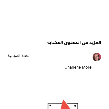
لمزيد من المحتوى المشابه
الخطة المجانية
Charlene Morel