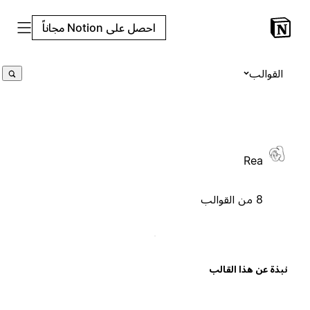
احصل على Notion مجاناً
القوالب
Rea
8 من القوالب
بذة عن هذا القالب