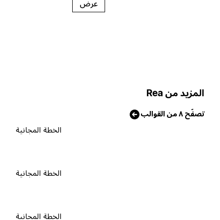
عرض
لمزيد من Rea
صفّح ٨ من القوالب
الخطة المجانية
الخطة المجانية
الخطة المجانية