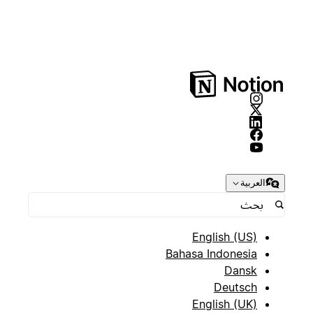
العربية
English (US)
Bahasa Indonesia
Dansk
Deutsch
English (UK)