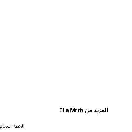
المزيد من Ella Mrrh
الخطة المجاني