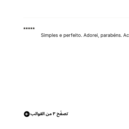
Simples e perfeito. Adorei, parabéns. Ac
تصفّح ٣ من القوالب