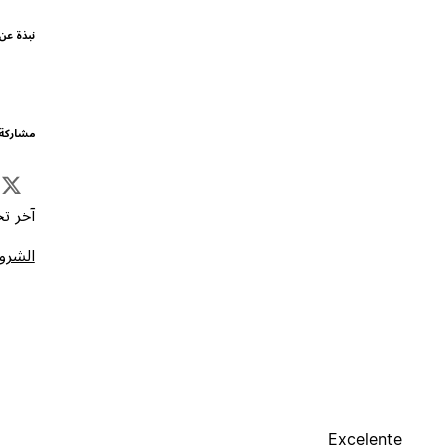
نبذة عن
مشاركة 
آخر تحد
الشروط
Excelente