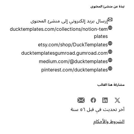
بذة عن منشئ المحتوى
إرسال بريد إلكتروني إلى منشئ المحتوى
ducktemplates.com/collections/notion-tem
plates
etsy.com/shop/DuckTemplates
ducktemplatesgumroad.gumroad.com
medium.com/@ducktemplates
pinterest.com/ducktemplates
شاركة هذا القالب
خر تحديث في قبل ٥٦ سنة
لشروط والأحكام