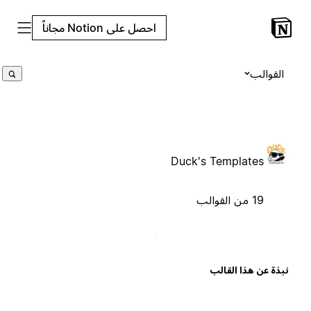
احصل على Notion مجاناً
القوالب
Duck's Templates
19 من القوالب
بذة عن هذا القالب