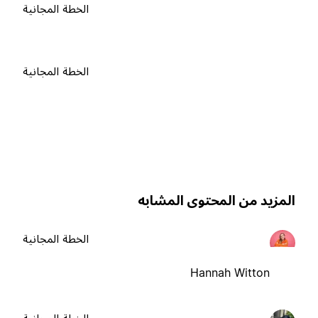
الخطة المجانية
الخطة المجانية
لمزيد من المحتوى المشابه
الخطة المجانية
Hannah Witton
الخطة المجانية