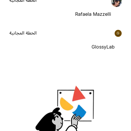
Rafaela Mazzelli
الخطة المجانية
G
GlossyLab