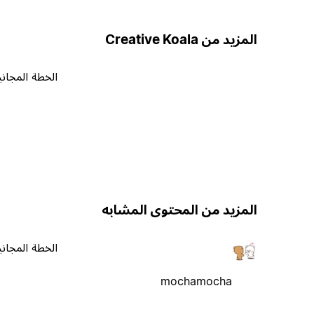
المزيد من Creative Koala
الخطة المجاني
المزيد من المحتوى المشابه
الخطة المجاني
mochamocha