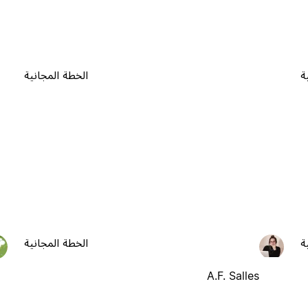
ة
الخطة المجانية
ة
الخطة المجانية
A.F. Salles