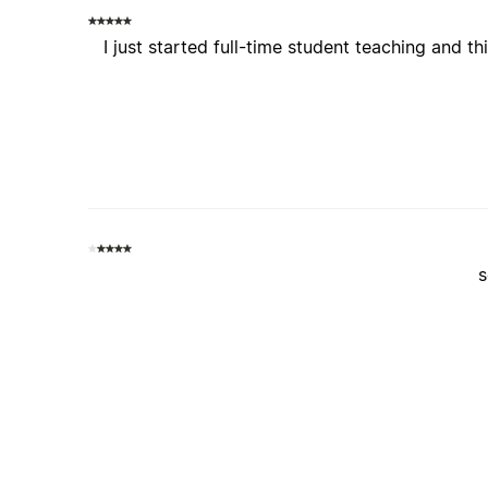
I just started full-time student teaching and t
s