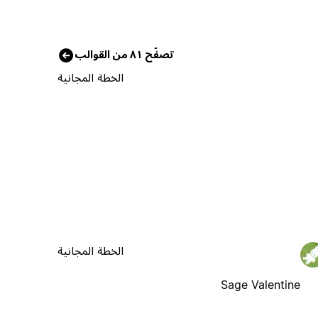
تصفّح ٨١ من القوالب
الخطة المجانية
الخطة المجانية
Sage Valentine