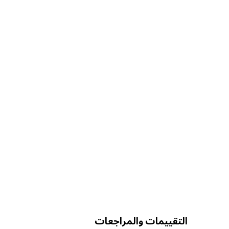
التقييمات والمراجعات