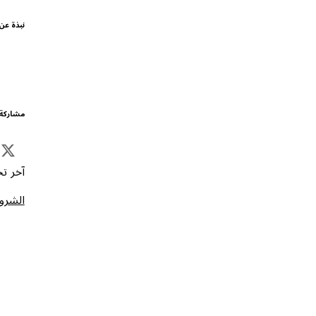
نبذة عن
مشاركة 
آخر تحد
الشروط