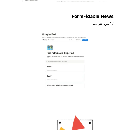
Form-idable News
17 من القوالب