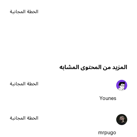
الخطة المجانية
لمزيد من المحتوى المشابه
الخطة المجانية
Younes
الخطة المجانية
mrpugo