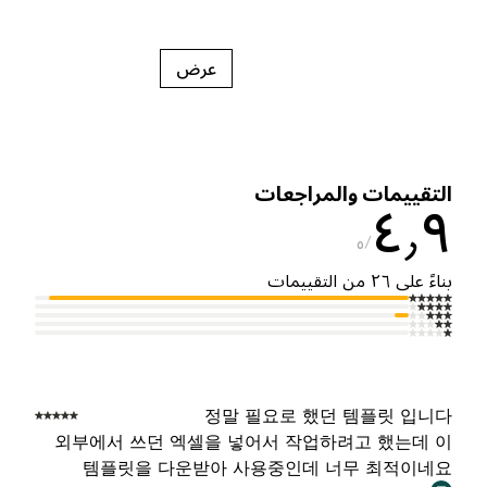
عرض
لتقييمات والمراجعات
٤٫
٥
ناءً على ٢٦ من التقييمات
정말 필요로 했던 템플릿 입니
외부에서 쓰던 엑셀을 넣어서 작업하려고 했는데 
템플릿을 다운받아 사용중인데 너무 최적이네