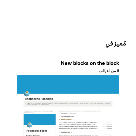
ُميز في
New blocks on the block
6 من القوالب