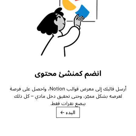
انضم كمنشئ محتوى
أرسل قالبك إلى معرض قوالب Notion، واحصل على فرصة
لعرضه بشكل مميّز، وحتى تحقيق دخل مادي – كل ذلك
ببضع نقرات فقط.
البدء
→