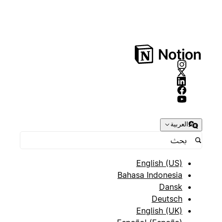
العربية
English (US)
Bahasa Indonesia
Dansk
Deutsch
English (UK)