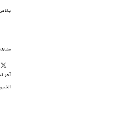
نبذة عن
مشاركة 
آخر تحد
الشروط