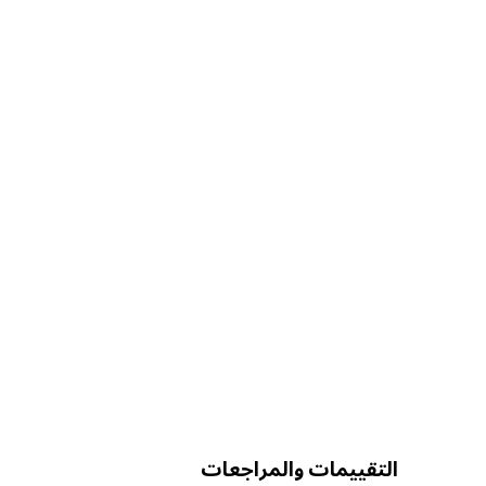
التقييمات والمراجعات