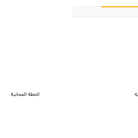
ة
الخطة المجانية