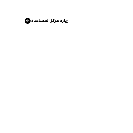
زيارة مركز المساعدة