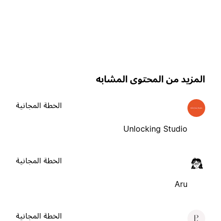
لمزيد من المحتوى المشابه
الخطة المجانية
Unlocking Studio
الخطة المجانية
Aru
الخطة المجانية