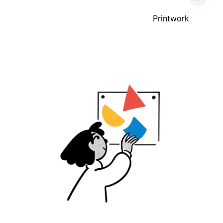
Printwork