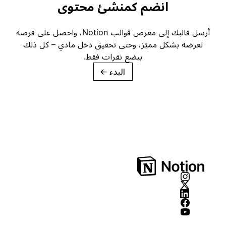
انضم كمنشئ محتوى
أرسل قالبك إلى معرض قوالب Notion، واحصل على فرصة
لعرضه بشكل مميّز، وحتى تحقيق دخل مادي – كل ذلك
ببضع نقرات فقط.
البدء
→