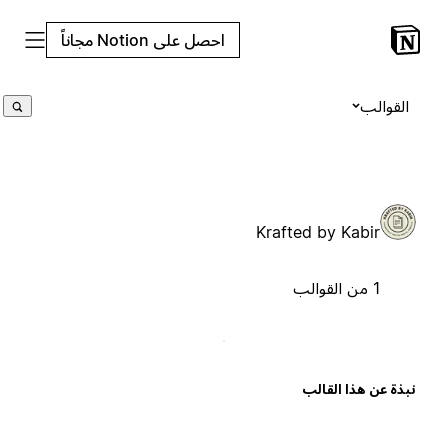
احصل على Notion مجاناً
القوالب
Krafted by Kabir
1 من القوالب
بذة عن هذا القالب