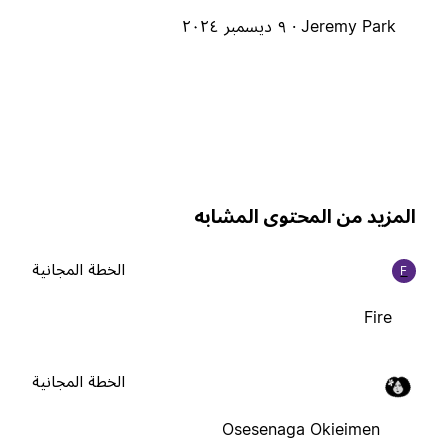
Jeremy Park ·
٩ ديسمبر ٢٠٢٤
لمزيد من المحتوى المشابه
الخطة المجانية
F
Fire
الخطة المجانية
Osesenaga Okieimen