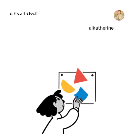
الخطة المجانية
aikatherine