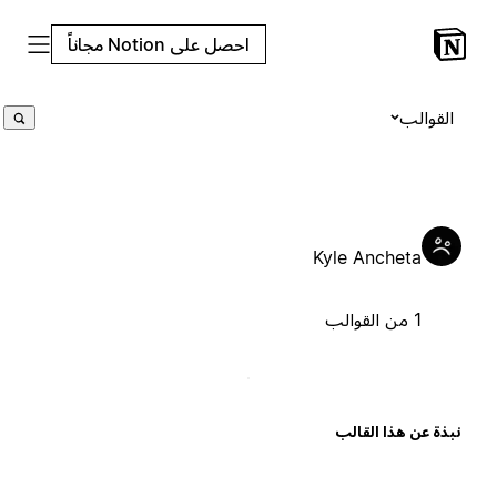
احصل على Notion مجاناً
القوالب
Kyle Ancheta
1 من القوالب
بذة عن هذا القالب