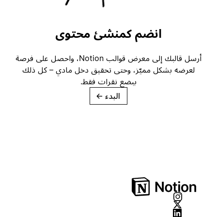
انضم كمنشئ محتوى
أرسل قالبك إلى معرض قوالب Notion، واحصل على فرصة
لعرضه بشكل مميّز، وحتى تحقيق دخل مادي – كل ذلك
ببضع نقرات فقط.
البدء
→