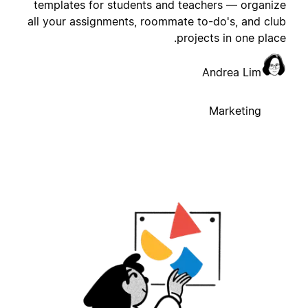
templates for students and teachers — organiz
all your assignments, roommate to-do's, and clu
projects in one place
Andrea Lim
Marketing