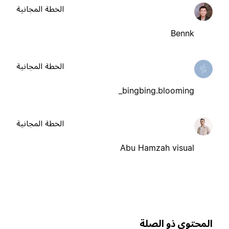
الخطة المجانية
Bennk
الخطة المجانية
bingbing.blooming_
الخطة المجانية
Abu Hamzah visual
لمحتوى ذو الصلة