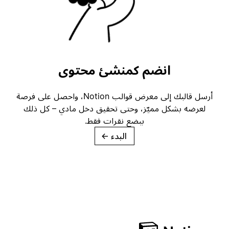
انضم كمنشئ محتوى
أرسل قالبك إلى معرض قوالب Notion، واحصل على فرصة
لعرضه بشكل مميّز، وحتى تحقيق دخل مادي – كل ذلك
ببضع نقرات فقط.
البدء
→