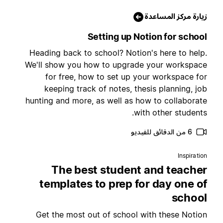
يارة مركز المساعدة
Setting up Notion for schoo
Heading back to school? Notion's here to help
We'll show you how to upgrade your workspac
for free, how to set up your workspace fo
keeping track of notes, thesis planning, jo
hunting and more, as well as how to collaborat
with other students
6 من الدقائق للفيديو
Inspiratio
The best student and teache
templates to prep for day one o
schoo
Get the most out of school with these Notio