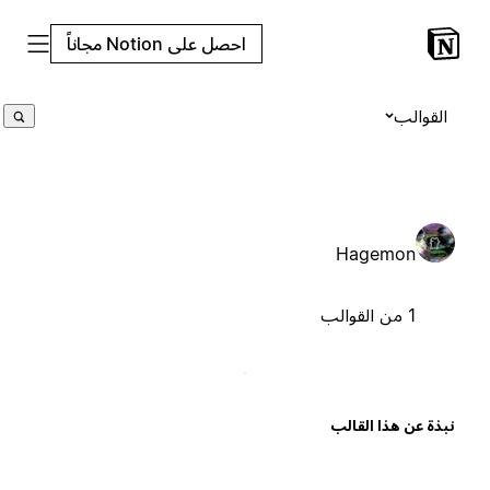
احصل على Notion مجاناً
القوالب
Hagemon
1 من القوالب
بذة عن هذا القالب