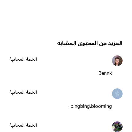
لمزيد من المحتوى المشابه
الخطة المجانية
Bennk
الخطة المجانية
bingbing.blooming_
الخطة المجانية