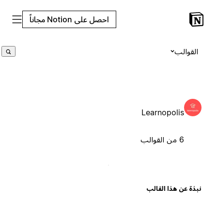
احصل على Notion مجاناً
القوالب
Learnopolis
6 من القوالب
بذة عن هذا القالب