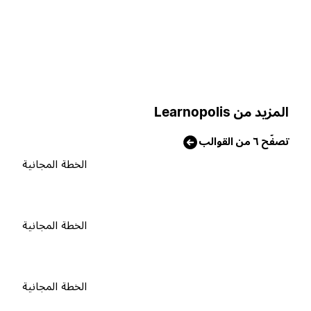
لمزيد من Learnopolis
صفّح ٦ من القوالب
الخطة المجانية
الخطة المجانية
الخطة المجانية