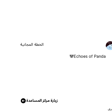
الخطة المجانية
Echoes of Panda🐼
زيارة مركز المساعدة
رق