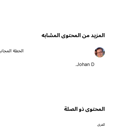
المزيد من المحتوى المشابه
الخطة المجاني
Johan D.
المحتوى ذو الصلة
للفرق