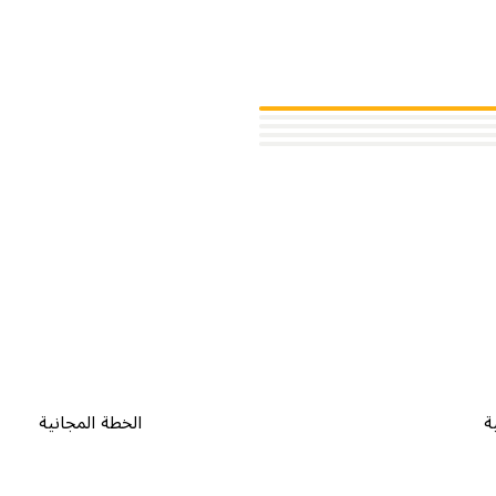
ة
الخطة المجانية