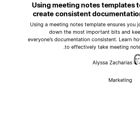
Using meeting notes templates t
create consistent documentatio
Using a meeting notes template ensures you j
down the most important bits and ke
everyone’s documentation consistent. Learn h
to effectively take meeting note
Alyssa Zacharias
Marketing