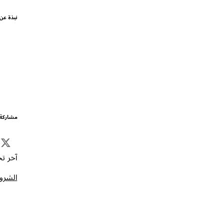
نبذة عن
مشاركة 
آخر تحد
الشروط