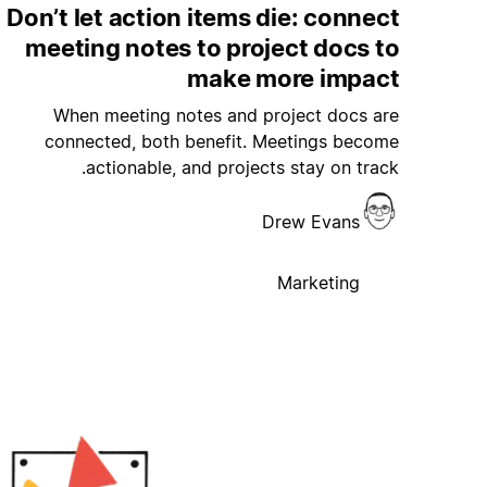
Don’t let action items die: connect
meeting notes to project docs to
make more impact
When meeting notes and project docs are
connected, both benefit. Meetings become
actionable, and projects stay on track.
Drew Evans
Marketing