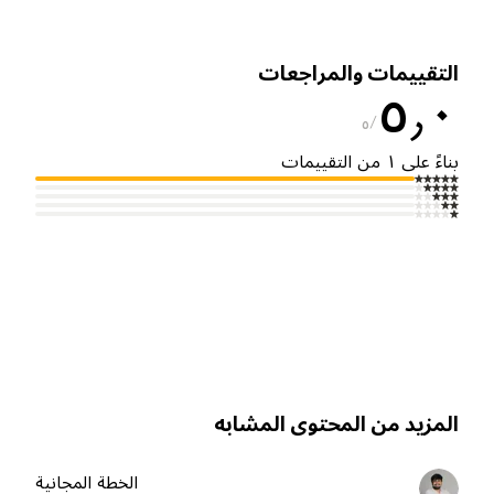
لتقييمات والمراجعات
٥٫
٥
ناءً على ١ من التقييمات
لمزيد من المحتوى المشابه
الخطة المجانية