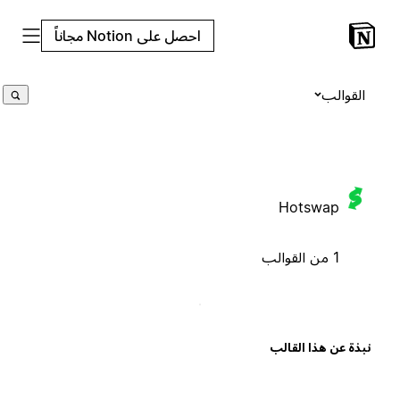
احصل على Notion مجاناً
القوالب
Hotswap
1 من القوالب
بذة عن هذا القالب