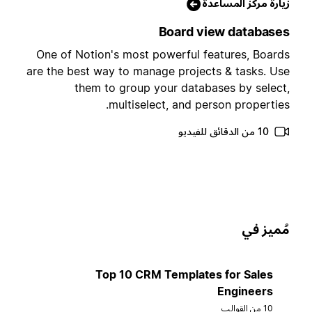
يارة مركز المساعدة
Board view database
One of Notion's most powerful features, Board
are the best way to manage projects & tasks. Us
them to group your databases by select
multiselect, and person properties
10 من الدقائق للفيديو
ُميز في
Top 10 CRM Templates for Sales
Engineers
10 من القوالب