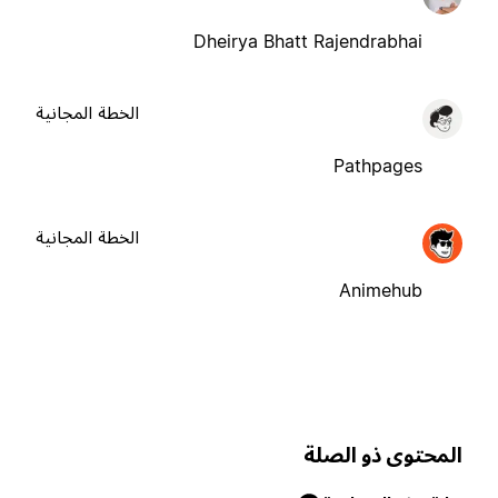
Dheirya Bhatt Rajendrabhai
الخطة المجانية
Pathpages
الخطة المجانية
Animehub
لمحتوى ذو الصلة