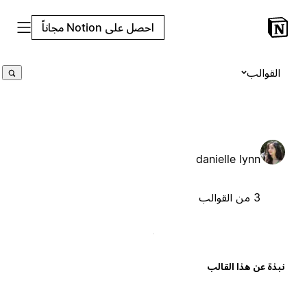
احصل على Notion مجاناً
القوالب
danielle lynn
3 من القوالب
بذة عن هذا القالب