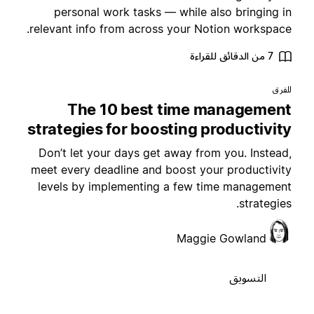
personal work tasks — while also bringing i
relevant info from across your Notion workspace
7 من الدقائق للقراءة
لفرق
The 10 best time managemen
strategies for boosting productivit
Don’t let your days get away from you. Instead
meet every deadline and boost your productivit
levels by implementing a few time managemen
strategies
Maggie Gowland
التسويق