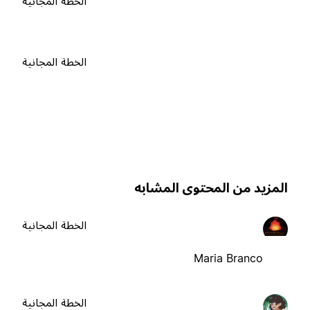
الخطة المجانية
الخطة المجانية
لمزيد من المحتوى المشابه
الخطة المجانية
Maria Branco
الخطة المجانية