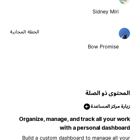
Sidney Miri
الخطة المجانية
Bow Promise
لمحتوى ذو الصلة
يارة مركز المساعدة
Organize, manage, and track all your wor
with a personal dashboar
Build a custom dashboard to manage all you