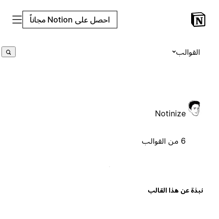
احصل على Notion مجاناً
القوالب
Notinize
6 من القوالب
بذة عن هذا القالب