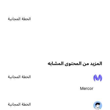
الخطة المجانية
لمزيد من المحتوى المشابه
الخطة المجانية
Mercor
الخطة المجانية