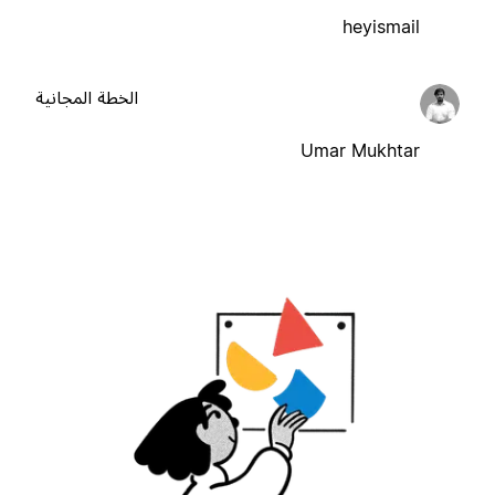
heyismail
الخطة المجانية
Umar Mukhtar