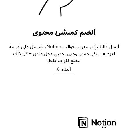
انضم كمنشئ محتوى
أرسل قالبك إلى معرض قوالب Notion، واحصل على فرصة
لعرضه بشكل مميّز، وحتى تحقيق دخل مادي – كل ذلك
ببضع نقرات فقط.
البدء
→