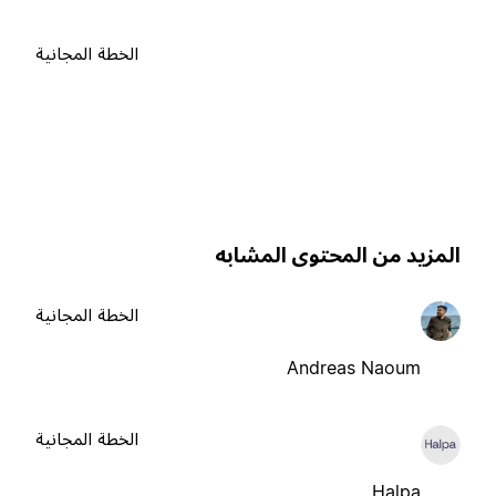
الخطة المجانية
لمزيد من المحتوى المشابه
الخطة المجانية
Andreas Naoum
الخطة المجانية
Halpa