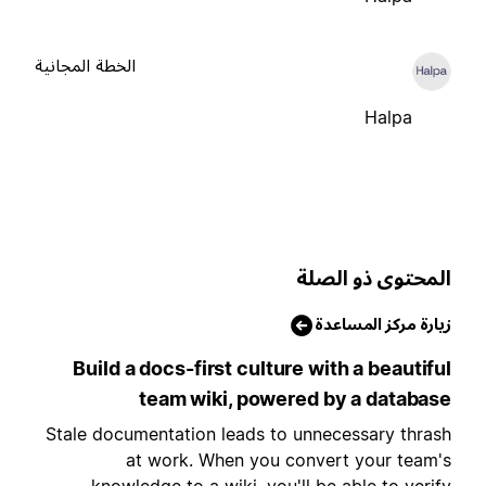
الخطة المجانية
Halpa
لمحتوى ذو الصلة
يارة مركز المساعدة
Build a docs-first culture with a beautifu
team wiki, powered by a databas
Stale documentation leads to unnecessary thras
at work. When you convert your team'