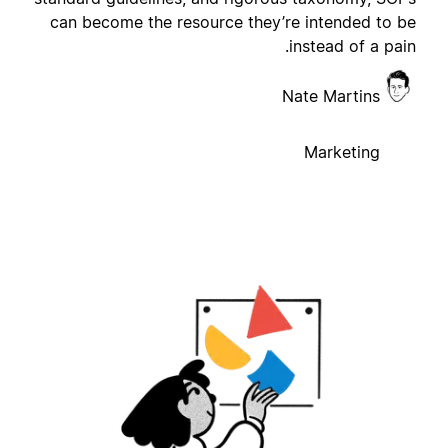
can become the resource they’re intended to b
instead of a pain
Nate Martins
Marketing