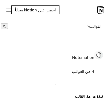
احصل على Notion مجاناً
القوالب
Notemation
4 من القوالب
بذة عن هذا القالب