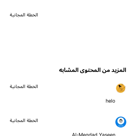
الخطة المجانية
لمزيد من المحتوى المشابه
الخطة المجانية
helo
الخطة المجانية
Al-Meqdad Yaseen