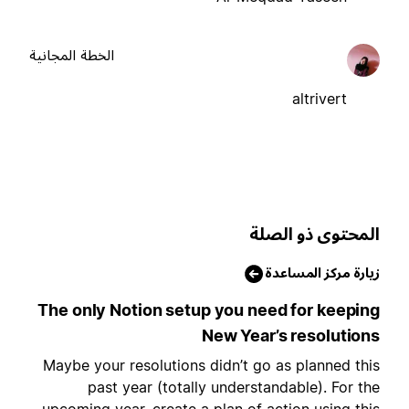
الخطة المجانية
altrivert
لمحتوى ذو الصلة
يارة مركز المساعدة
The only Notion setup you need for keepin
New Year’s resolution
Maybe your resolutions didn’t go as planned thi
past year (totally understandable). For th