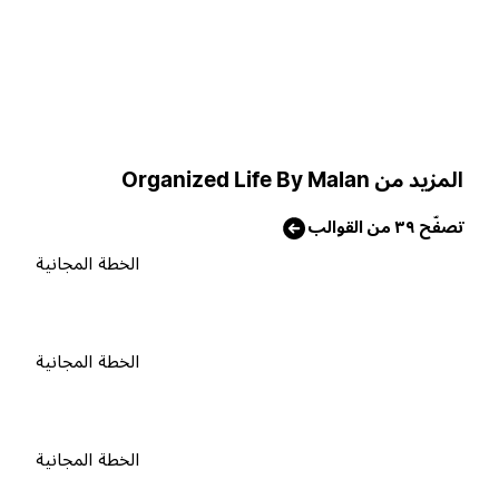
لمزيد من Organized Life By Malan
صفّح ٣٩ من القوالب
الخطة المجانية
الخطة المجانية
الخطة المجانية