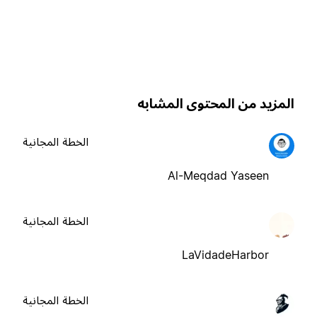
لمزيد من المحتوى المشابه
الخطة المجانية
Al-Meqdad Yaseen
الخطة المجانية
LaVidadeHarbor
الخطة المجانية