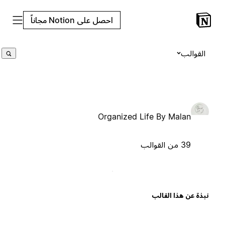
احصل على Notion مجاناً
القوالب
Organized Life By Malan
39 من القوالب
بذة عن هذا القالب