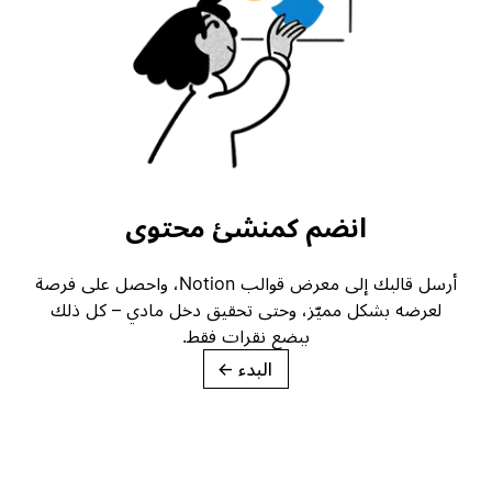
انضم كمنشئ محتوى
أرسل قالبك إلى معرض قوالب Notion، واحصل على فرصة
لعرضه بشكل مميّز، وحتى تحقيق دخل مادي – كل ذلك
ببضع نقرات فقط.
البدء
→