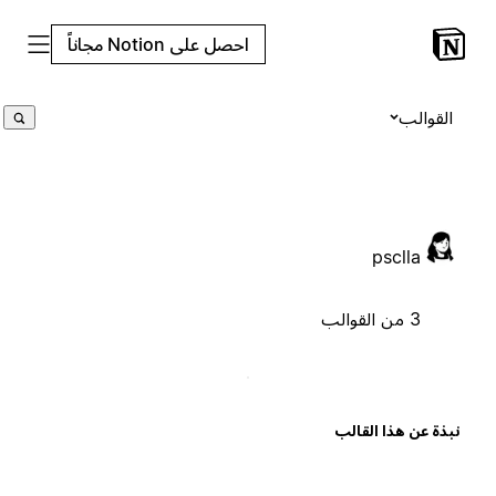
احصل على Notion مجاناً
القوالب
psclla
3 من القوالب
بذة عن هذا القالب