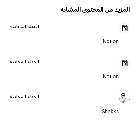
لمزيد من المحتوى المشابه
الخطة المجانية
Notion
الخطة المجانية
Notion
الخطة المجانية
Shakks