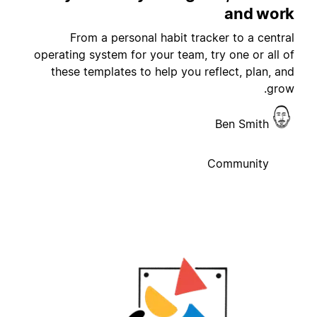
and wor
From a personal habit tracker to a centra
operating system for your team, try one or all o
these templates to help you reflect, plan, an
grow
Ben Smith
Community