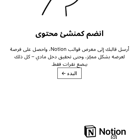
انضم كمنشئ محتوى
أرسل قالبك إلى معرض قوالب Notion، واحصل على فرصة
لعرضه بشكل مميّز، وحتى تحقيق دخل مادي – كل ذلك
ببضع نقرات فقط.
البدء
→