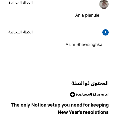
الخطة المجانية
Ania planuje
الخطة المجانية
A
Asim Bhawsinghka
لمحتوى ذو الصلة
يارة مركز المساعدة
The only Notion setup you need for keepin
New Year’s resolution