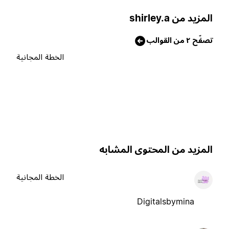
لمزيد من shirley.a
صفّح ٢ من القوالب
الخطة المجانية
لمزيد من المحتوى المشابه
الخطة المجانية
Digitalsbymina