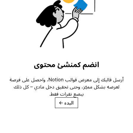
انضم كمنشئ محتوى
أرسل قالبك إلى معرض قوالب Notion، واحصل على فرصة
لعرضه بشكل مميّز، وحتى تحقيق دخل مادي – كل ذلك
ببضع نقرات فقط.
البدء
→