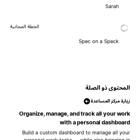
Sarah
الخطة المجانية
Spec on a Speck
لمحتوى ذو الصلة
يارة مركز المساعدة
Organize, manage, and track all your wor
with a personal dashboar
Build a custom dashboard to manage all you