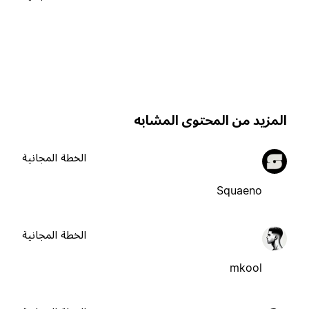
لمزيد من المحتوى المشابه
الخطة المجانية
Squaeno
الخطة المجانية
mkool