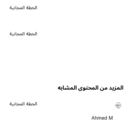
الخطة المجانية
الخطة المجانية
لمزيد من المحتوى المشابه
الخطة المجانية
Ahmed M