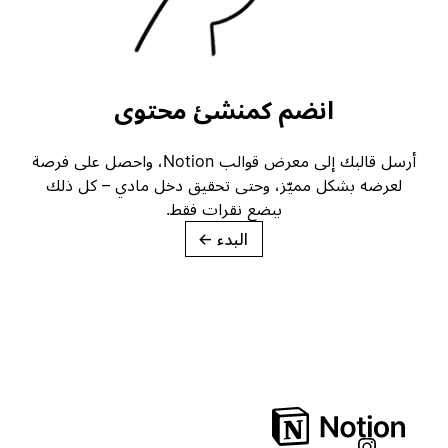
انضم كمنشئ محتوى
أرسل قالبك إلى معرض قوالب Notion، واحصل على فرصة
لعرضه بشكل مميّز، وحتى تحقيق دخل مادي – كل ذلك
ببضع نقرات فقط.
البدء
→