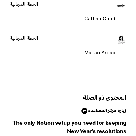
الخطة المجانية
Caffein Good
الخطة المجانية
Marjan Arbab
لمحتوى ذو الصلة
يارة مركز المساعدة
The only Notion setup you need for keepin
New Year’s resolution