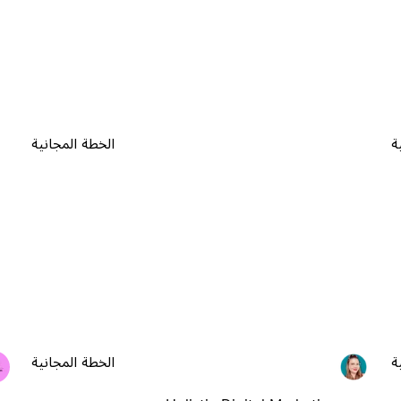
ة
الخطة المجانية
ة
الخطة المجانية