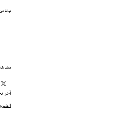
نبذة عن
مشاركة 
آخر تحد
الشروط