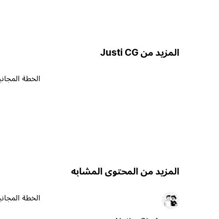
المزيد من Justi CG
الخطة المجاني
المزيد من المحتوى المشابه
الخطة المجاني