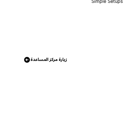
Simple Setups
زيارة مركز المساعدة