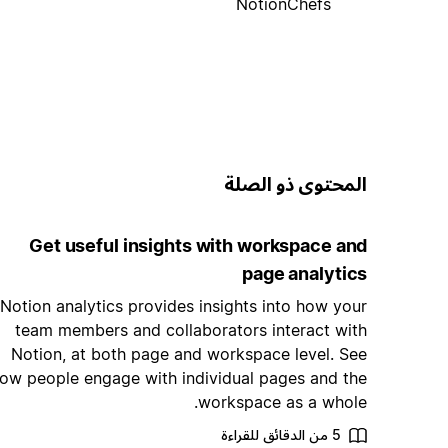
NotionChefs
المحتوى ذو الصلة
Get useful insights with workspace and
page analytics
Notion analytics provides insights into how your
team members and collaborators interact with
Notion, at both page and workspace level. See
ow people engage with individual pages and the
workspace as a whole.
5 من الدقائق للقراءة