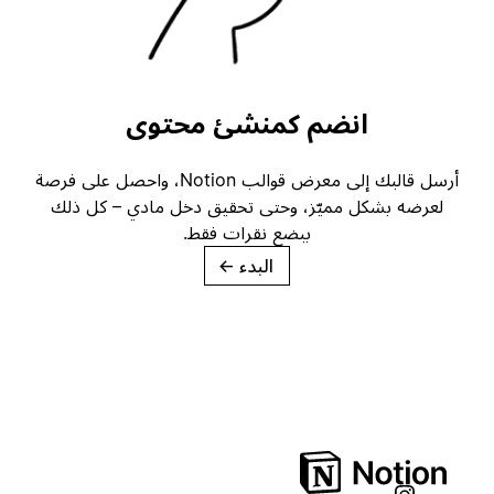
انضم كمنشئ محتوى
أرسل قالبك إلى معرض قوالب Notion، واحصل على فرصة
لعرضه بشكل مميّز، وحتى تحقيق دخل مادي – كل ذلك
ببضع نقرات فقط.
البدء
→