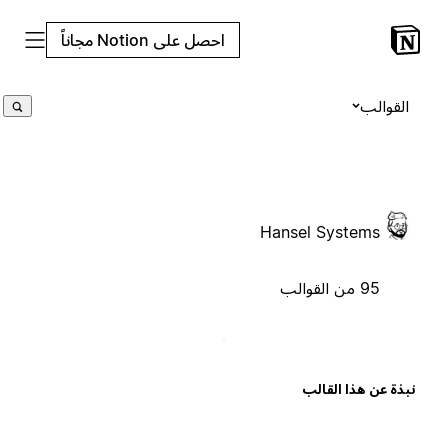
احصل على Notion مجاناً
القوالب
Hansel Systems
95 من القوالب
بذة عن هذا القالب