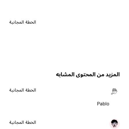
الخطة المجانية
لمزيد من المحتوى المشابه
الخطة المجانية
Pablo
الخطة المجانية