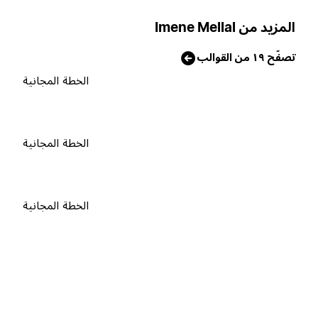
لمزيد من Imene Mellal
صفّح ١٩ من القوالب
الخطة المجانية
الخطة المجانية
الخطة المجانية