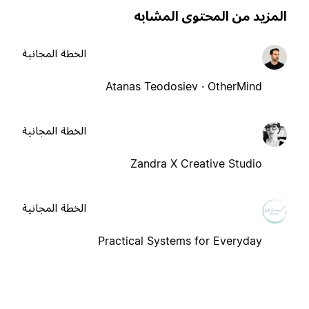
لمزيد من المحتوى المشابه
الخطة المجانية
Atanas Teodosiev · OtherMind
الخطة المجانية
Zandra X Creative Studio
الخطة المجانية
Practical Systems for Everyday