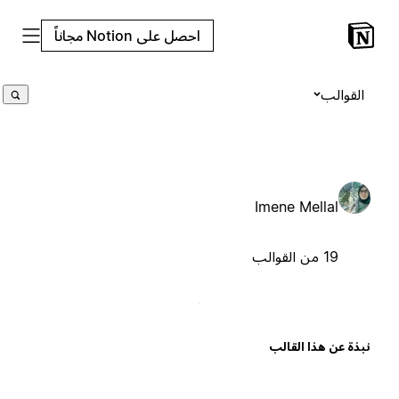
احصل على Notion مجاناً
القوالب
Imene Mellal
19 من القوالب
بذة عن هذا القالب