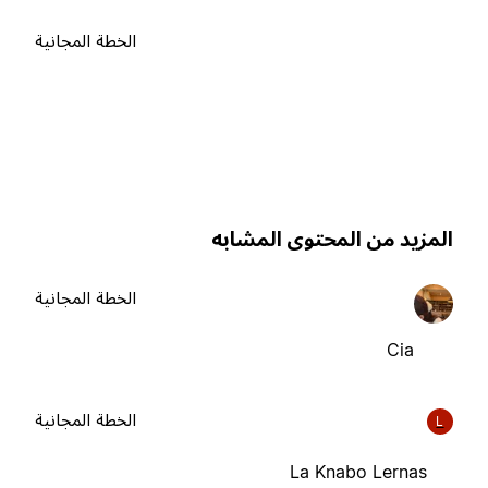
الخطة المجانية
لمزيد من المحتوى المشابه
الخطة المجانية
Cia
الخطة المجانية
L
La Knabo Lernas