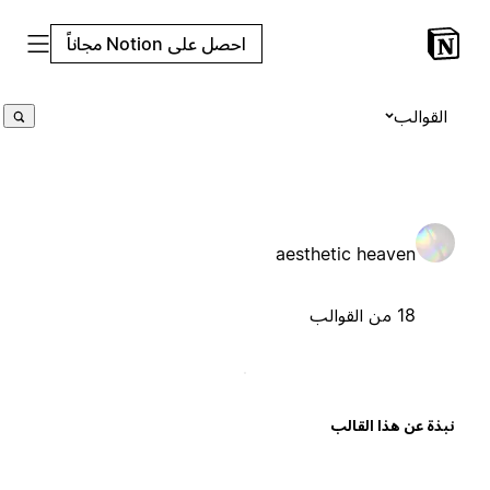
احصل على Notion مجاناً
القوالب
aesthetic heaven
18 من القوالب
بذة عن هذا القالب