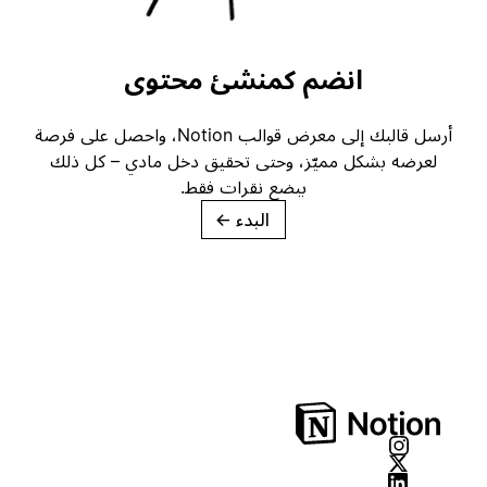
انضم كمنشئ محتوى
أرسل قالبك إلى معرض قوالب Notion، واحصل على فرصة
لعرضه بشكل مميّز، وحتى تحقيق دخل مادي – كل ذلك
ببضع نقرات فقط.
البدء
→