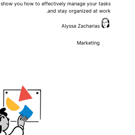
show you how to effectively manage your tasks
and stay organized at work.
Alyssa Zacharias
Marketing