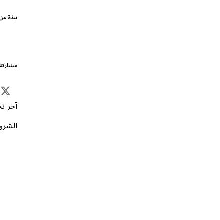
نبذة عن
مشاركة 
آخر تحد
الشروط