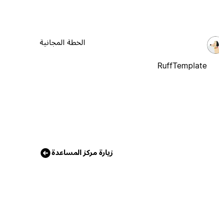
الخطة المجانية
RuffTemplate
زيارة مركز المساعدة