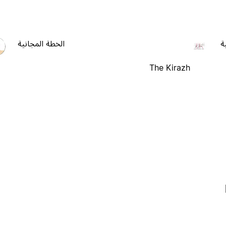
ة
الخطة المجانية
The Kirazh