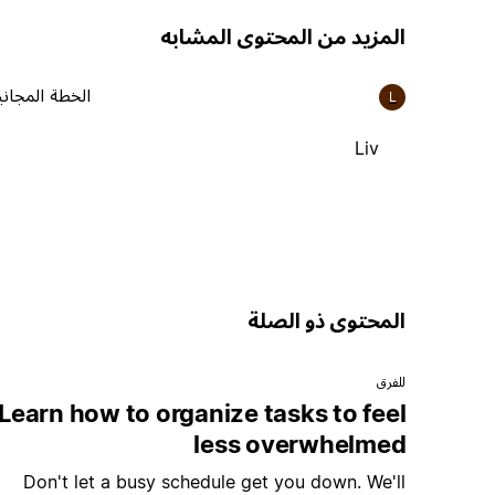
المزيد من المحتوى المشابه
الخطة المجاني
L
Liv
المحتوى ذو الصلة
للفرق
Learn how to organize tasks to feel
less overwhelmed
Don't let a busy schedule get you down. We'll