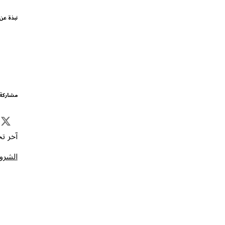
نبذة عن
مشاركة 
آخر تحد
الشروط