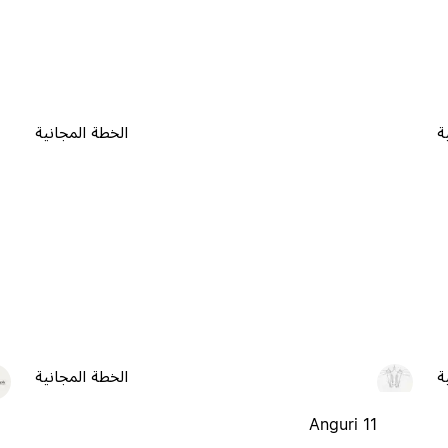
ة
الخطة المجانية
ة
الخطة المجانية
Anguri 11