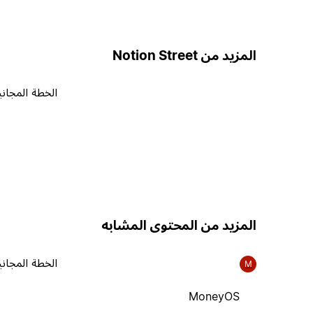
المزيد من Notion Street
الخطة المجاني
المزيد من المحتوى المشابه
الخطة المجاني
M
MoneyOS