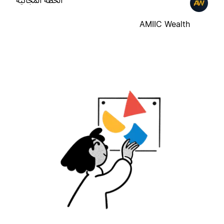
الخطة المجانية
AMIIC Wealth