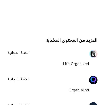
لمزيد من المحتوى المشابه
الخطة المجانية
Life Organized
الخطة المجانية
OrganiMind