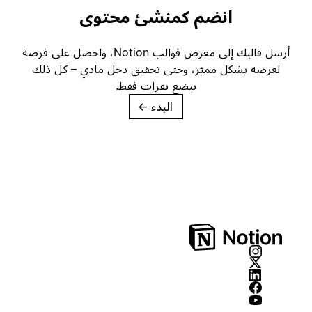
انضم كمنشئ محتوى
أرسل قالبك إلى معرض قوالب Notion، واحصل على فرصة
لعرضه بشكل مميّز، وحتى تحقيق دخل مادي – كل ذلك
ببضع نقرات فقط.
البدء
→