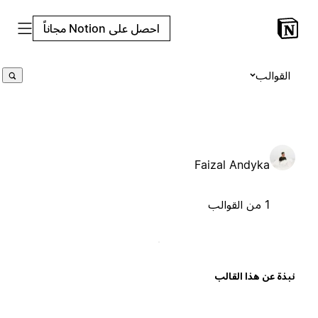
احصل على Notion مجاناً
القوالب
Faizal Andyka
1 من القوالب
بذة عن هذا القالب