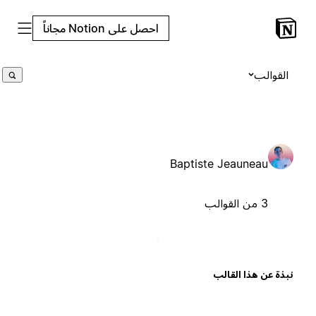
احصل على Notion مجاناً
القوالب
Baptiste Jeauneau
3 من القوالب
بذة عن هذا القالب