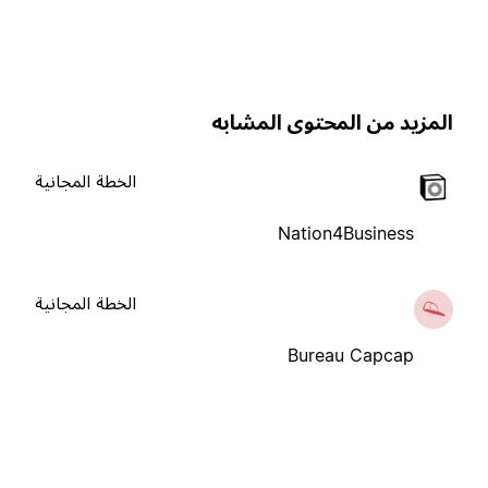
لمزيد من المحتوى المشابه
الخطة المجانية
Nation4Business
الخطة المجانية
Bureau Capcap