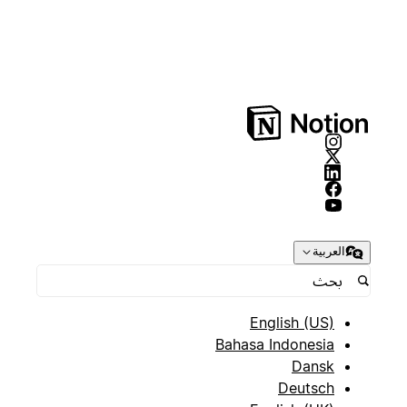
العربية
English (US)
Bahasa Indonesia
Dansk
Deutsch