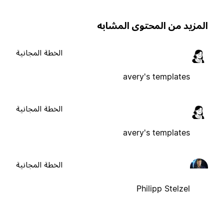
لمزيد من المحتوى المشابه
الخطة المجانية
avery's templates
الخطة المجانية
avery's templates
الخطة المجانية
Philipp Stelzel