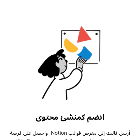
انضم كمنشئ محتوى
أرسل قالبك إلى معرض قوالب Notion، واحصل على فرصة