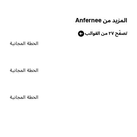
لمزيد من Anfernee
صفّح ٢٧ من القوالب
الخطة المجانية
الخطة المجانية
الخطة المجانية