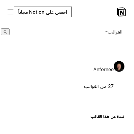
احصل على Notion مجاناً
القوالب
Anfernee
27 من القوالب
بذة عن هذا القالب