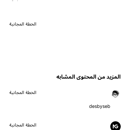
الخطة المجانية
لمزيد من المحتوى المشابه
الخطة المجانية
desbyseb
الخطة المجانية