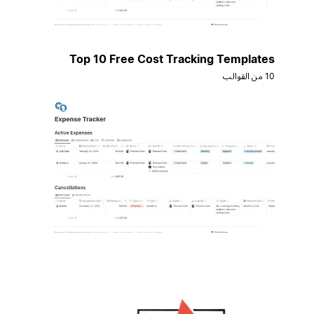
Top 10 Free Cost Tracking Templates
10 من القوالب