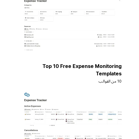
Top 10 Free Expense Monitoring
Templates
10 من القوالب