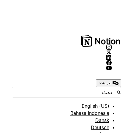
العربية
English (US)
Bahasa Indonesia
Dansk
Deutsch