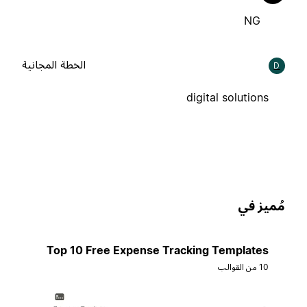
NG
الخطة المجانية
D
digital solutions
ُميز في
Top 10 Free Expense Tracking Templates
10 من القوالب