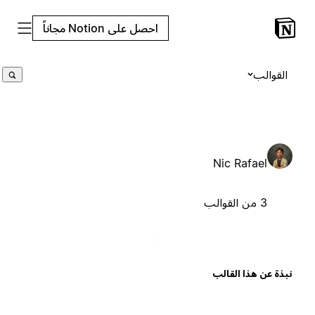
احصل على Notion مجاناً
القوالب
Nic Rafael
3 من القوالب
بذة عن هذا القالب