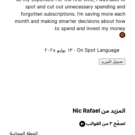
spot and cut out unnecessary spending an
forgotten subscriptions. I’m saving more eac
month and making smarter decisions about ho
to spend and invest my money
O
On Spot Language ·
١٣ يوليو ٢٠٢٥
تحميل المزيد
لمزيد من Nic Rafael
صفّح ٣ من القوالب
الخطة المجانية