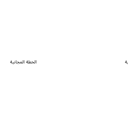
ة
الخطة المجانية