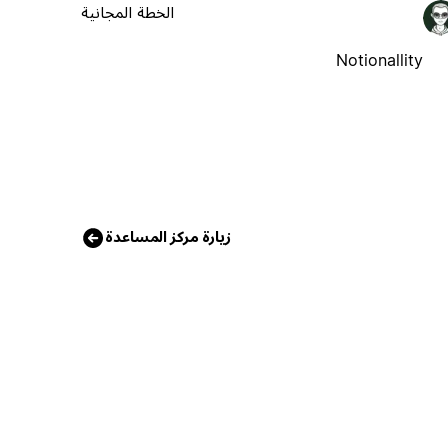
الخطة المجانية
Notionallity
زيارة مركز المساعدة