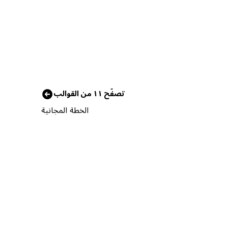
تصفّح ١١ من القوالب
الخطة المجانية