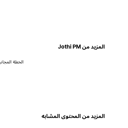
المزيد من Jothi PM
الخطة المجاني
المزيد من المحتوى المشابه