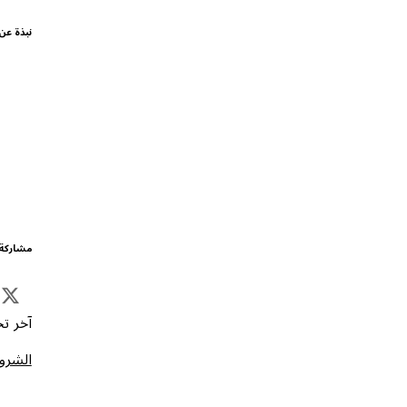
نبذة عن
مشاركة 
آخر تحد
الشروط