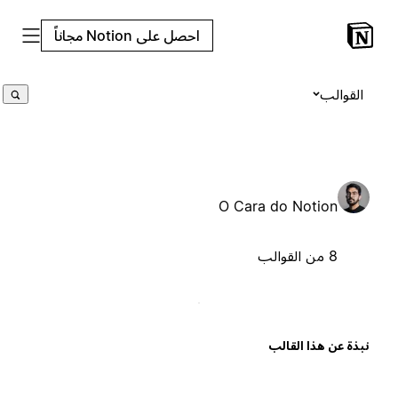
احصل على Notion مجاناً
القوالب
O Cara do Notion
8 من القوالب
بذة عن هذا القالب