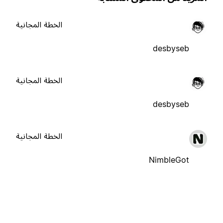
الخطة المجانية
desbyseb
الخطة المجانية
desbyseb
الخطة المجانية
NimbleGot