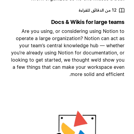
12 من الدقائق للقراءة
Docs & Wikis for large team
Are you using, or considering using Notion t
operate a large organization? Notion can act a
your team’s central knowledge hub — whethe
you’re already using Notion for documentation, o
looking to get started, we thought we’d show yo
a few things that can make your workspace eve
more solid and efficient