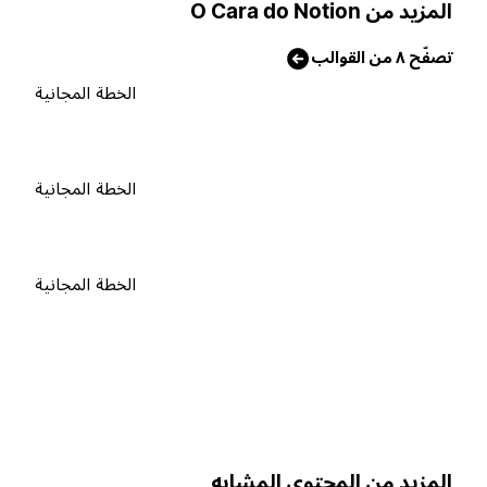
لمزيد من O Cara do Notion
صفّح ٨ من القوالب
الخطة المجانية
الخطة المجانية
الخطة المجانية
لمزيد من المحتوى المشابه