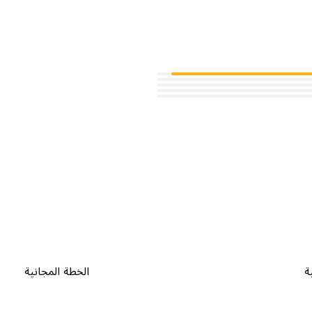
ة
الخطة المجانية