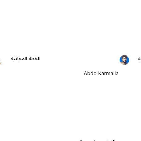
ة
الخطة المجانية
Abdo Karmalla