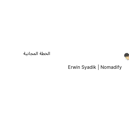
الخطة المجانية
Erwin Syadik | Nomadify