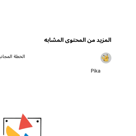
المزيد من المحتوى المشابه
الخطة المجاني
Pika