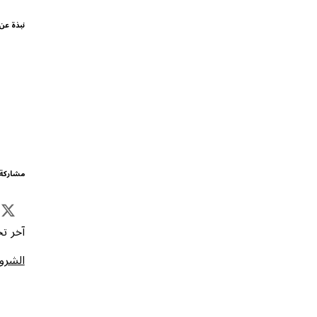
نبذة عن
مشاركة 
آخر تحد
الشروط