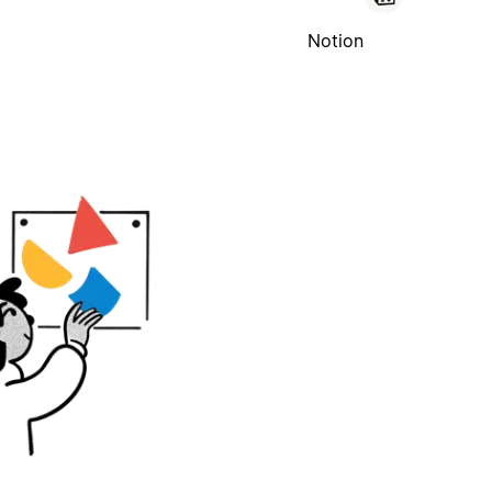
Notion