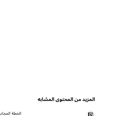
المزيد من المحتوى المشابه
الخطة المجاني