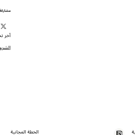
مشاركة 
آخر تحد
الشروط
ة
الخطة المجانية