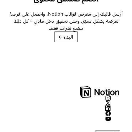
أرسل قالبك إلى معرض قوالب Notion، واحصل على فرصة
لعرضه بشكل مميّز، وحتى تحقيق دخل مادي – كل ذلك
ببضع نقرات فقط.
البدء
→