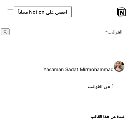
احصل على Notion مجاناً
القوالب
Yasaman Sadat Mirmohammad
1 من القوالب
بذة عن هذا القالب