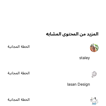
لمزيد من المحتوى المشابه
الخطة المجانية
staley
الخطة المجانية
Iasan Design
الخطة المجانية