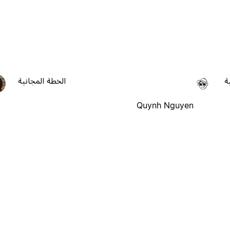
ة
الخطة المجانية
Quynh Nguyen