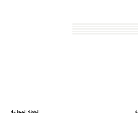
ة
الخطة المجانية