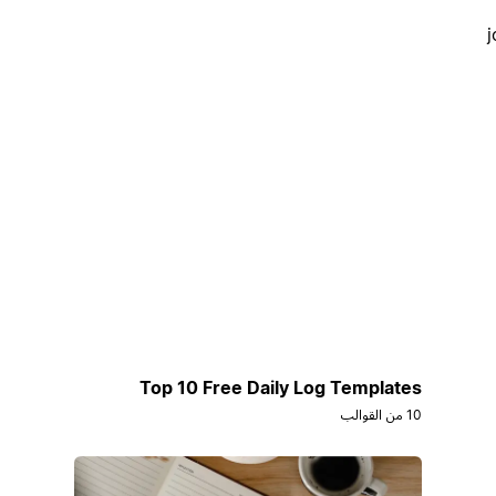
j
Top 10 Free Daily Log Templates
10 من القوالب