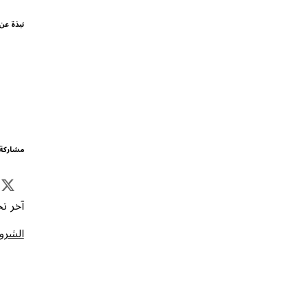
نبذة عن
مشاركة 
آخر تحد
الشروط