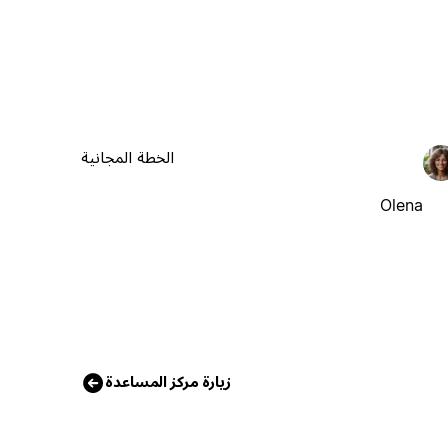
الخطة المجانية
Olena
زيارة مركز المساعدة