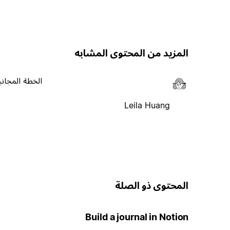
المزيد من المحتوى المشابه
الخطة المجاني
Leila Huang
المحتوى ذو الصلة
Build a journal in Notion