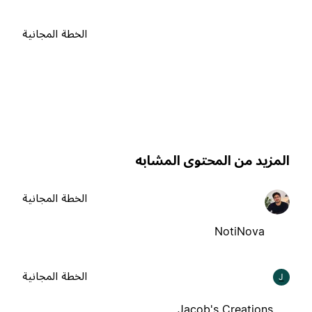
الخطة المجانية
لمزيد من المحتوى المشابه
الخطة المجانية
NotiNova
الخطة المجانية
J
Jacob's Creations