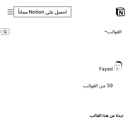
احصل على Notion مجاناً
القوالب
Fayed
59 من القوالب
بذة عن هذا القالب