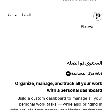
الخطة المجانية
Pixova
لمحتوى ذو الصلة
يارة مركز المساعدة
Organize, manage, and track all your wor
with a personal dashboar
Build a custom dashboard to manage all you
personal work tasks — while also bringing i