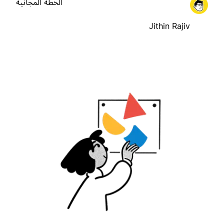
الخطة المجانية
Jithin Rajiv