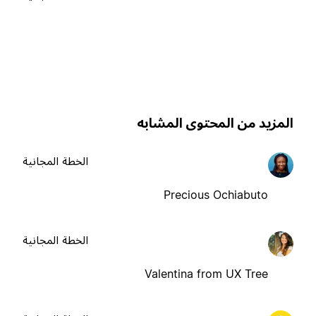
لمزيد من المحتوى المشابه
الخطة المجانية
Precious Ochiabuto
الخطة المجانية
Valentina from UX Tree