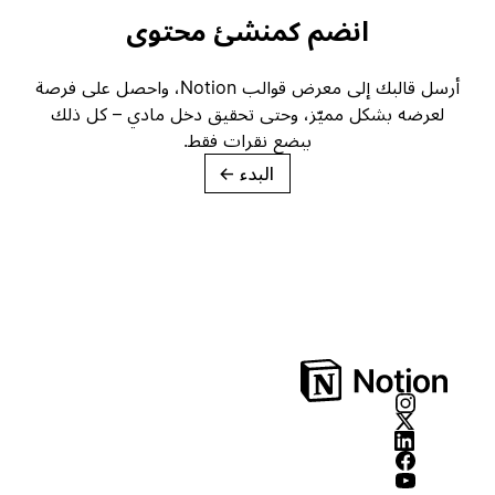
انضم كمنشئ محتوى
أرسل قالبك إلى معرض قوالب Notion، واحصل على فرصة
لعرضه بشكل مميّز، وحتى تحقيق دخل مادي – كل ذلك
ببضع نقرات فقط.
البدء
→