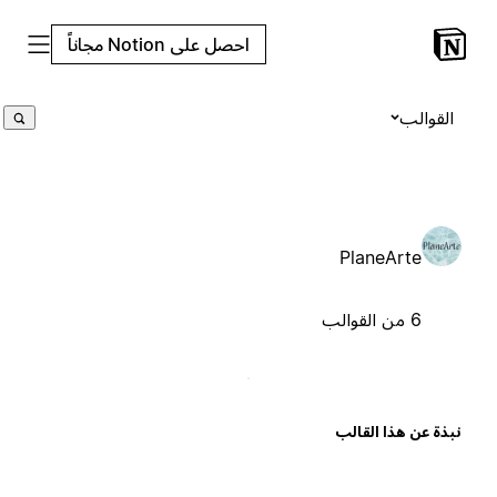
احصل على Notion مجاناً
القوالب
PlaneArte
6 من القوالب
بذة عن هذا القالب