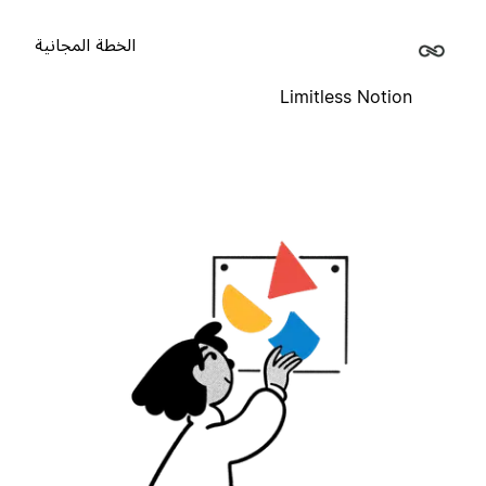
الخطة المجانية
Limitless Notion