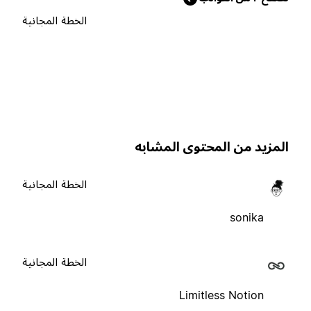
الخطة المجانية
لمزيد من المحتوى المشابه
الخطة المجانية
sonika
الخطة المجانية
Limitless Notion