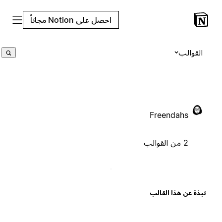
احصل على Notion مجاناً
القوالب
Freendahs
2 من القوالب
بذة عن هذا القالب