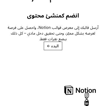
انضم كمنشئ محتوى
أرسل قالبك إلى معرض قوالب Notion، واحصل على فرصة
لعرضه بشكل مميّز، وحتى تحقيق دخل مادي – كل ذلك
ببضع نقرات فقط.
البدء
→